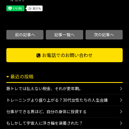
前の記事へ
記事一覧へ
次の記事へ
お電話でのお問い合わせ
最近の投稿
筋トレでは払えない税金、それが更年期。
トレーニングより盛り上がる？30代女性たちの人生会議
仕事ができる男ほど、自分の身体に投資する
もしかして宇宙人に浮き輪を装着された？