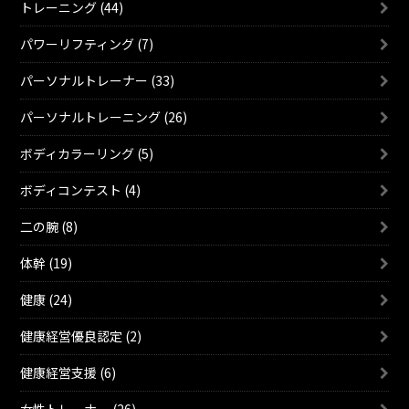
トレーニング (44)
パワーリフティング (7)
パーソナルトレーナー (33)
パーソナルトレーニング (26)
ボディカラーリング (5)
ボディコンテスト (4)
二の腕 (8)
体幹 (19)
健康 (24)
健康経営優良認定 (2)
健康経営支援 (6)
女性トレーナー (26)