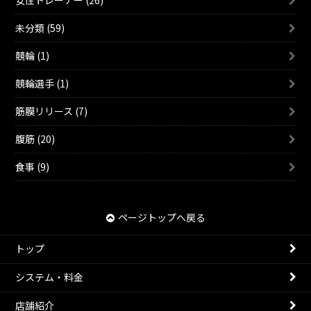
未分類 (59)
競輪 (1)
競輪選手 (1)
筋膜リリース (7)
腹筋 (20)
食事 (9)
ページトップへ戻る
トップ
システム・料金
店舗紹介