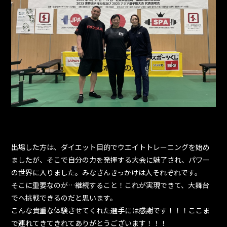
出場した方は、ダイエット目的でウエイトトレーニングを始め
ましたが、そこで自分の力を発揮する大会に魅了され、パワー
の世界に入りました。みなさんきっかけは人それぞれです。
そこに重要なのが…継続すること！これが実現できて、大舞台
でへ挑戦できるのだと思います。
こんな貴重な体験させてくれた選手には感謝です！！！ここま
で連れてきてきれてありがとうございます！！！