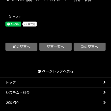
前の記事へ
記事一覧へ
次の記事へ
ページトップへ戻る
トップ
システム・料金
店舗紹介