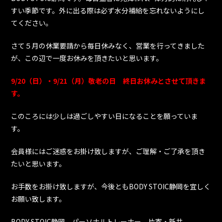
すい季節です。外に出る際は必ず水分補給を忘れないようにし
てください。
さて５月の休業要請から毎日休みなく、営業を行ってきました
が、この辺で一度お休みを頂きたいと思います。
9/20（日）・9/21（月）敬老の日 終日お休みとさせて頂きま
す。
このころには少しは過ごしやすい日になることを願っていま
す。
会員様にはご迷惑をお掛け致しますが、ご理解・ご了承を頂き
たいと思います。
お手数をお掛け致しますが、今後ともBODY STOIC静岡を宜しく
お願い致します。
BODY STOIC静岡 パーソナルトレーナー 片寄・新井