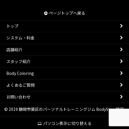
ページトップへ戻る
トップ
システム・料金
店舗紹介
スタッフ紹介
Body Coloring
よくあるご質問
お問い合わせ
© 2019 静岡市葵区のパーソナルトレーニングジム BodyStoic静岡.
パソコン表示に切り替える