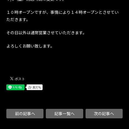
１０時オープンですが、事情により１４時オープンとさせてい
ただきます。
その日以外は通常営業させていただきます。
よろしくお願い致します。
前の記事へ
記事一覧へ
次の記事へ